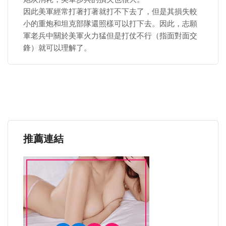
因此美軍經常打著打著就打不下去了，但是其損失較
小的重炮和坦克部隊還照樣可以打下去。因此，志願
軍老兵中關於美軍火力猛但是打仗不行（指面對面交
鋒）就可以理解了。
推薦連結