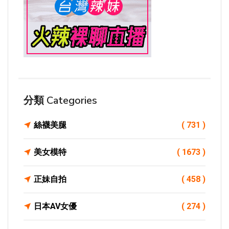
分類 Categories
絲襪美腿
( 731 )
美女模特
( 1673 )
正妹自拍
( 458 )
日本AV女優
( 274 )