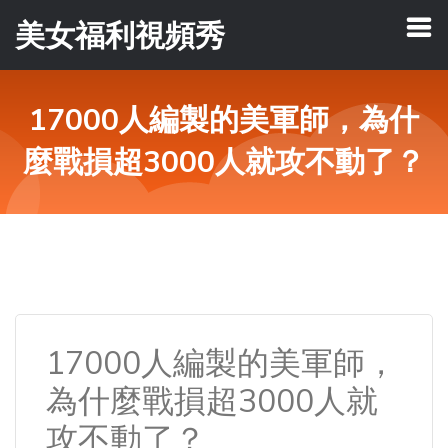
美女福利視頻秀
17000人編製的美軍師，為什
麼戰損超3000人就攻不動了？
17000人編製的美軍師，
為什麼戰損超3000人就
攻不動了？