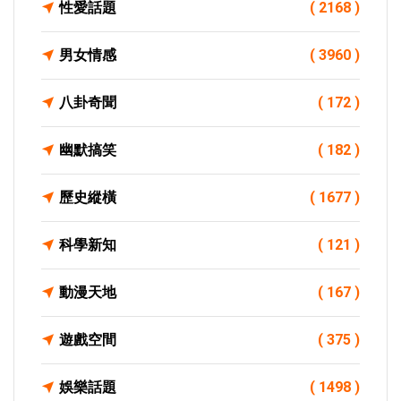
性愛話題
( 2168 )
男女情感
( 3960 )
八卦奇聞
( 172 )
幽默搞笑
( 182 )
歷史縱橫
( 1677 )
科學新知
( 121 )
動漫天地
( 167 )
遊戲空間
( 375 )
娛樂話題
( 1498 )