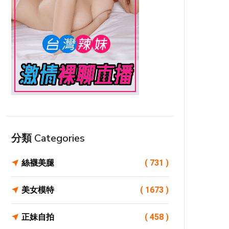
分類 Categories
絲襪美腿
( 731 )
美女模特
( 1673 )
正妹自拍
( 458 )