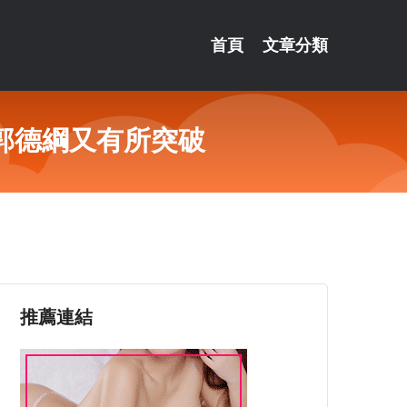
首頁
文章分類
郭德綱又有所突破
推薦連結