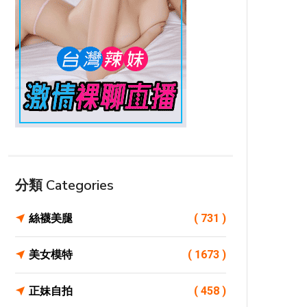
分類 Categories
絲襪美腿
( 731 )
美女模特
( 1673 )
正妹自拍
( 458 )