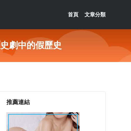
首頁
文章分類
歷史劇中的假歷史
推薦連結