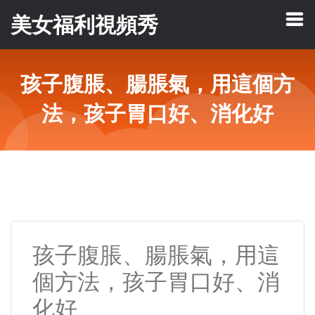
美女福利視頻秀
孩子腹脹、腸脹氣，用這個方
法，孩子胃口好、消化好
孩子腹脹、腸脹氣，用這
個方法，孩子胃口好、消
化好