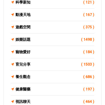
科學新知
( 121 )
動漫天地
( 167 )
遊戲空間
( 375 )
娛樂話題
( 1498 )
寵物愛好
( 184 )
育兒分享
( 1503 )
養生觀念
( 686 )
健康醫藥
( 197 )
視訊聊天
( 464 )