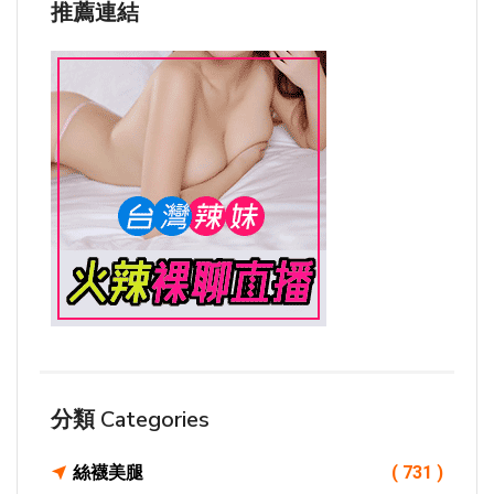
推薦連結
分類 Categories
絲襪美腿
( 731 )