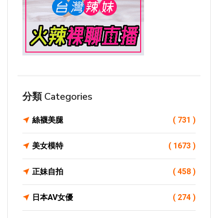
分類 Categories
絲襪美腿
( 731 )
美女模特
( 1673 )
正妹自拍
( 458 )
日本AV女優
( 274 )