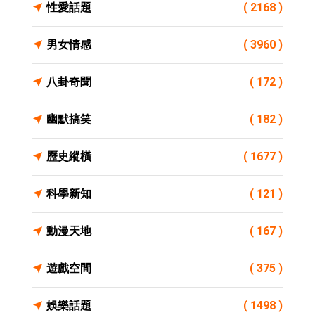
性愛話題
( 2168 )
男女情感
( 3960 )
八卦奇聞
( 172 )
幽默搞笑
( 182 )
歷史縱橫
( 1677 )
科學新知
( 121 )
動漫天地
( 167 )
遊戲空間
( 375 )
娛樂話題
( 1498 )