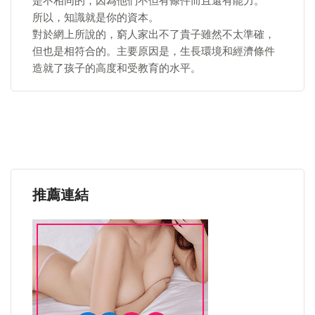
是不相同的，因為他們不但有條件而且還有能力。
所以，知識就是你的資本。
對於網上所說的，窮人家出不了貴子雖然不太準確，
但也是相符合的。主要原因是，生長環境和經濟條件
造就了孩子的高度和受教育的水平。
推薦連結