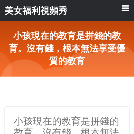
美女福利視頻秀
小孩現在的教育是拼錢的教
育。沒有錢，根本無法享受優
質的教育
小孩現在的教育是拼錢的
教育。沒有錢，根本無法