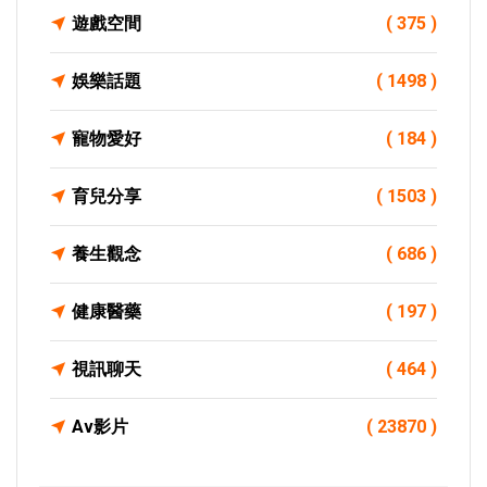
遊戲空間
( 375 )
娛樂話題
( 1498 )
寵物愛好
( 184 )
育兒分享
( 1503 )
養生觀念
( 686 )
健康醫藥
( 197 )
視訊聊天
( 464 )
Av影片
( 23870 )