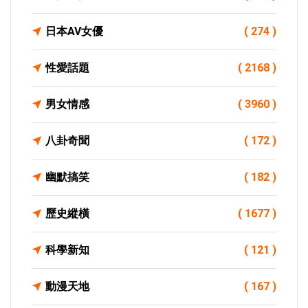
日本AV女優
( 274 )
性愛話題
( 2168 )
男女情感
( 3960 )
八卦奇聞
( 172 )
幽默搞笑
( 182 )
歷史縱橫
( 1677 )
科學新知
( 121 )
動漫天地
( 167 )