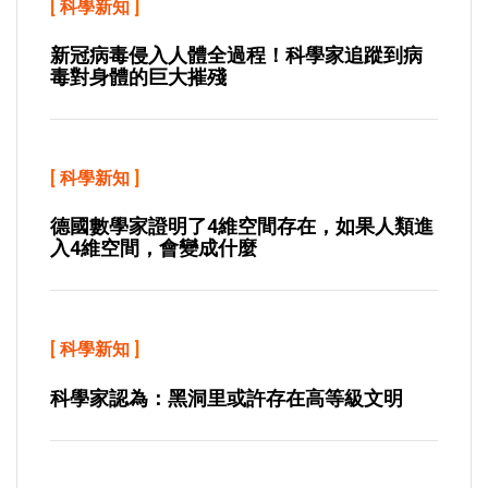
[
科學新知
]
新冠病毒侵入人體全過程！科學家追蹤到病
毒對身體的巨大摧殘
[
科學新知
]
德國數學家證明了4維空間存在，如果人類進
入4維空間，會變成什麼
[
科學新知
]
科學家認為：黑洞里或許存在高等級文明