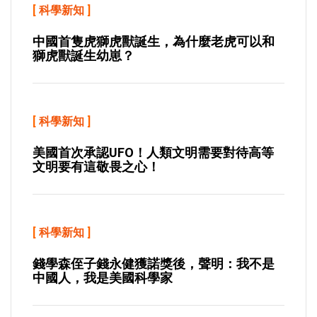
[
科學新知
]
中國首隻虎獅虎獸誕生，為什麼老虎可以和
獅虎獸誕生幼崽？
[
科學新知
]
美國首次承認UFO！人類文明需要對待高等
文明要有這敬畏之心！
[
科學新知
]
錢學森侄子錢永健獲諾獎後，聲明：我不是
中國人，我是美國科學家