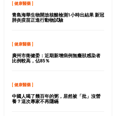
[
健康醫藥
]
青島海華生物開放核酸檢測1小時出結果 新冠
肺炎疫苗正進行動物試驗
[
健康醫藥
]
廣州市衛健委：近期新增病例無癥狀感染者
比例較高，佔85％
[
健康醫藥
]
中國人喝了幾百年的粥，居然被「批」沒營
養？這次專家不再隱瞞