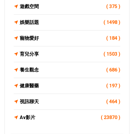
遊戲空間
( 375 )
娛樂話題
( 1498 )
寵物愛好
( 184 )
育兒分享
( 1503 )
養生觀念
( 686 )
健康醫藥
( 197 )
視訊聊天
( 464 )
Av影片
( 23870 )