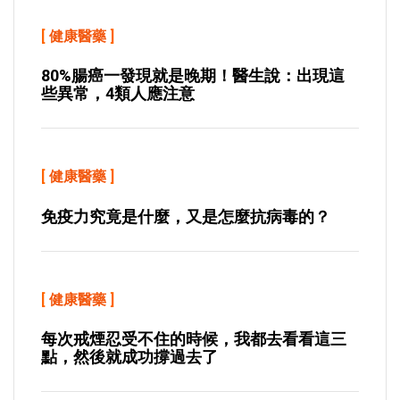
[
健康醫藥
]
80%腸癌一發現就是晚期！醫生說：出現這
些異常，4類人應注意
[
健康醫藥
]
免疫力究竟是什麼，又是怎麼抗病毒的？
[
健康醫藥
]
每次戒煙忍受不住的時候，我都去看看這三
點，然後就成功撐過去了