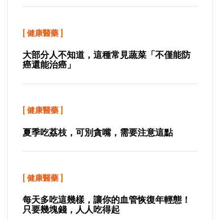
[
健康醫藥
]
大部分人不知道，這種常見蔬菜「不僅能防
癌還能治癌」
[
健康醫藥
]
夏季吃荔枝，可別貪嘴，需要注意這點
[
健康醫藥
]
每天多吃這幾樣，讓你的血管恢復年輕態！
只要幾塊錢，人人吃得起