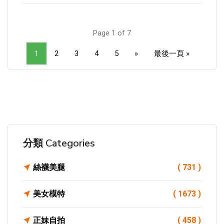
Page 1 of 7
1
2
3
4
5
»
最後一頁 »
分類 Categories
絲襪美腿
( 731 )
美女模特
( 1673 )
正妹自拍
( 458 )