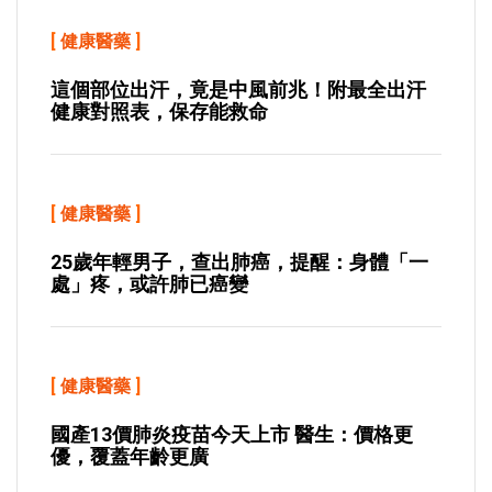
[
健康醫藥
]
這個部位出汗，竟是中風前兆！附最全出汗
健康對照表，保存能救命
[
健康醫藥
]
25歲年輕男子，查出肺癌，提醒：身體「一
處」疼，或許肺已癌變
[
健康醫藥
]
國產13價肺炎疫苗今天上市 醫生：價格更
優，覆蓋年齡更廣