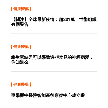
[
健康醫藥
]
【關注】全球最新疫情：超231萬！世衛組織
有個警告
[
健康醫藥
]
維生素缺乏可以導致這些常見的神經病變，
你知道么
[
健康醫藥
]
寧陽縣中醫院智能產後康復中心成立啦